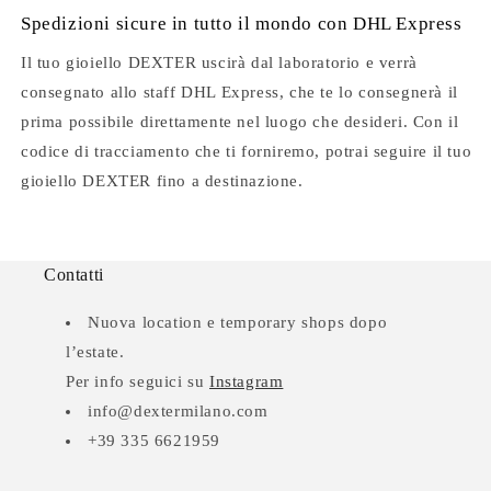
Spedizioni sicure in tutto il mondo con DHL Express
Il tuo gioiello DEXTER uscirà dal laboratorio e verrà
consegnato allo staff DHL Express, che te lo consegnerà il
prima possibile direttamente nel luogo che desideri. Con il
codice di tracciamento che ti forniremo, potrai seguire il tuo
gioiello DEXTER fino a destinazione.
Contatti
Nuova location e temporary shops dopo
l’estate.
Per info seguici su
Instagram
info@dextermilano.com
+39 335 6621959