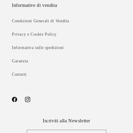
Informative di vendita
Condizioni Generali di Vendita
Privacy e Cookie Policy
Informativa sulle spedizioni
Garanzia
Contatti
Facebook
Instagram
Iscriviti alla Newsletter