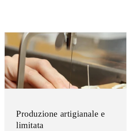
Produzione artigianale e
limitata