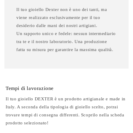
Il tuo gioiello Dexter non è uno dei tanti, ma
viene realizzato esclusivamente per il tuo
desiderio dalle mani dei nostri artigiani.
Un rapporto unico e fedele: nessun intermediario
tra te e il nostro laboratorio. Una produzione
fatta su misura per garantire la massima qualità.
Tempi di lavorazione
Il tuo gioiello DEXTER è un prodotto artigianale e made in
Italy. A seconda della tipologia di gioiello scelto, potrai
trovare tempi di consegna differenti. Scoprilo nella scheda
prodotto selezionato!