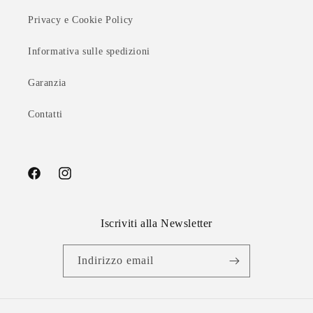
Privacy e Cookie Policy
Informativa sulle spedizioni
Garanzia
Contatti
Facebook
Instagram
Iscriviti alla Newsletter
Indirizzo email