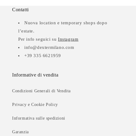
Contatti
Nuova location e temporary shops dopo
l’estate.
Per info seguici su
Instagram
info@dextermilano.com
+39 335 6621959
Informative di vendita
Condizioni Generali di Vendita
Privacy e Cookie Policy
Informativa sulle spedizioni
Garanzia