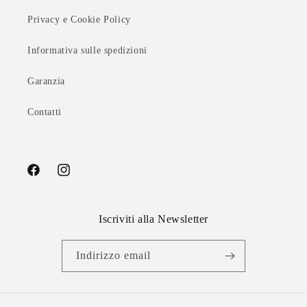
Privacy e Cookie Policy
Informativa sulle spedizioni
Garanzia
Contatti
Facebook
Instagram
Iscriviti alla Newsletter
Indirizzo email