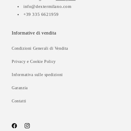
info@dextermilano.com
+39 335 6621959
Informative di vendita
Condizioni Generali di Vendita
Privacy e Cookie Policy
Informativa sulle spedizioni
Garanzia
Contatti
Facebook
Instagram