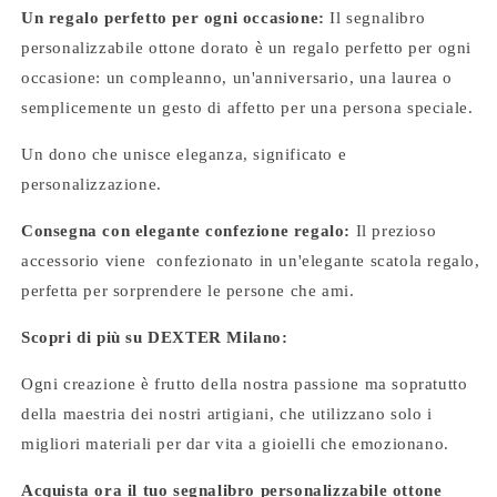
Un regalo perfetto per ogni occasione:
Il segnalibro
personalizzabile ottone dorato è un regalo perfetto per ogni
occasione: un compleanno, un'anniversario, una laurea o
semplicemente un gesto di affetto per una persona speciale.
Un dono che unisce eleganza, significato e
personalizzazione.
Consegna con elegante confezione regalo:
Il prezioso
accessorio viene confezionato in un'elegante scatola regalo,
perfetta per sorprendere le persone che ami.
Scopri di più su DEXTER Milano:
Ogni creazione è frutto della nostra passione ma sopratutto
della maestria dei nostri artigiani, che utilizzano solo i
migliori materiali per dar vita a gioielli che emozionano.
Acquista ora il tuo segnalibro personalizzabile ottone