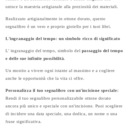
unisce la maestria artigianale alla preziosità dei materiali.
Realizzato artigianalmente in ottone dorato, questo
segnalibro è un vero e proprio gioiello per i tuoi libri.
L'ingranaggio del tempo:
un simbolo ricco di significato
L' ingranaggio del tempo, simbolo del
passaggio del tempo
e delle sue infinite possibilità
.
Un monito a vivere ogni istante al massimo e a cogliere
anche le opportunità che la vita ci offre.
Personalizza il tuo segnalibro con un'incisione speciale:
Rendi il tuo segnalibro personalizzabile ottone dorato
ancora più unico e speciale con un'incisione. Puoi scegliere
di incidere una data speciale, una dedica, un nome o una
frase significativa.