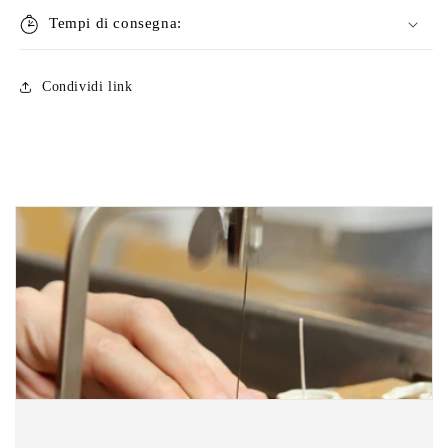
Tempi di consegna:
Condividi link