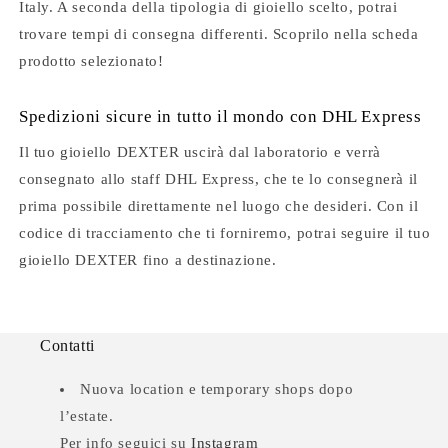
Italy. A seconda della tipologia di gioiello scelto, potrai
trovare tempi di consegna differenti. Scoprilo nella scheda
prodotto selezionato!
Spedizioni sicure in tutto il mondo con DHL Express
Il tuo gioiello DEXTER uscirà dal laboratorio e verrà
consegnato allo staff DHL Express, che te lo consegnerà il
prima possibile direttamente nel luogo che desideri. Con il
codice di tracciamento che ti forniremo, potrai seguire il tuo
gioiello DEXTER fino a destinazione.
Contatti
Nuova location e temporary shops dopo
l’estate.
Per info seguici su
Instagram