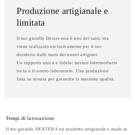
Produzione artigianale e
limitata
Il tuo gioiello Dexter non è uno dei tanti, ma
viene realizzato esclusivamente per il tuo
desiderio dalle mani dei nostri artigiani.
Un rapporto unico e fedele: nessun intermediario
tra te e il nostro laboratorio. Una produzione
fatta su misura per garantire la massima qualità.
Tempi di lavorazione
Il tuo gioiello DEXTER è un prodotto artigianale e made in