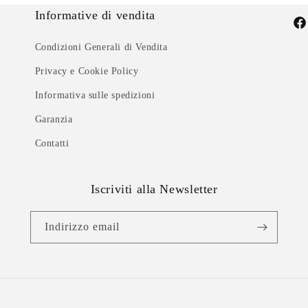
Informative di vendita
Fac
Condizioni Generali di Vendita
Privacy e Cookie Policy
Informativa sulle spedizioni
Garanzia
Contatti
Iscriviti alla Newsletter
Indirizzo email