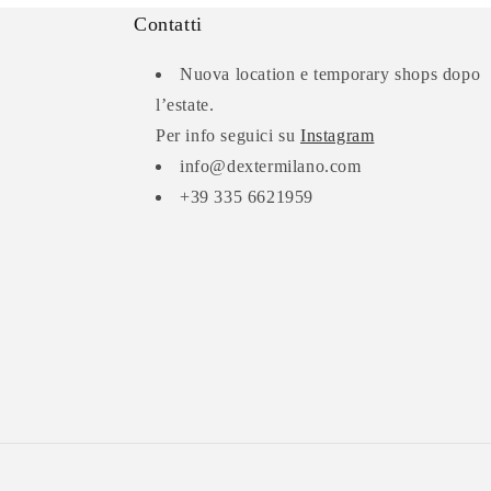
Contatti
Nuova location e temporary shops dopo
l’estate.
Per info seguici su
Instagram
info@dextermilano.com
+39 335 6621959