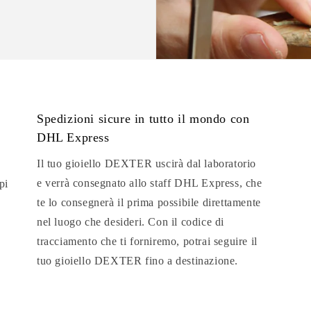
Spedizioni sicure in tutto il mondo con
DHL Express
Il tuo gioiello DEXTER uscirà dal laboratorio
e verrà consegnato allo staff DHL Express, che
pi
te lo consegnerà il prima possibile direttamente
nel luogo che desideri. Con il codice di
tracciamento che ti forniremo, potrai seguire il
tuo gioiello DEXTER fino a destinazione.