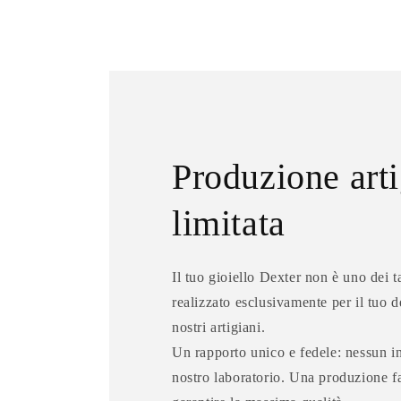
Produzione arti
limitata
Il tuo gioiello Dexter non è uno dei t
realizzato esclusivamente per il tuo d
nostri artigiani.
Un rapporto unico e fedele: nessun int
nostro laboratorio. Una produzione fa