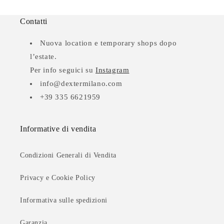
Contatti
Nuova location e temporary shops dopo
l’estate.
Per info seguici su
Instagram
info@dextermilano.com
+39 335 6621959
Informative di vendita
Condizioni Generali di Vendita
Privacy e Cookie Policy
Informativa sulle spedizioni
Garanzia