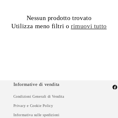
Nessun prodotto trovato
Utilizza meno filtri o
rimuovi tutto
Informative di vendita
Fac
Condizioni Generali di Vendita
Privacy e Cookie Policy
Informativa sulle spedizioni