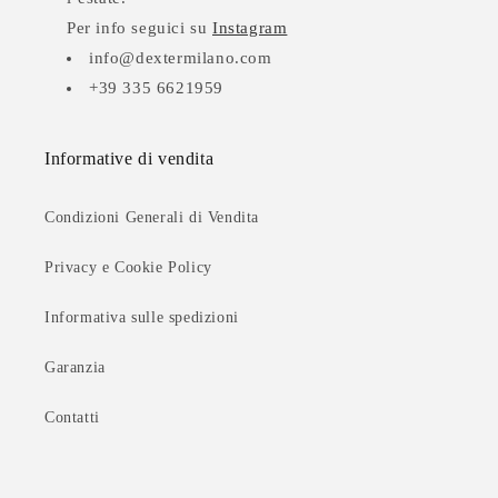
Per info seguici su
Instagram
info@dextermilano.com
+39 335 6621959
Informative di vendita
Condizioni Generali di Vendita
Privacy e Cookie Policy
Informativa sulle spedizioni
Garanzia
Contatti